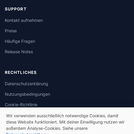
SUPPORT
Kontakt aufnehmen
Preise
Häufige Fragen
Release Notes
RECHTLICHES
Datenschutzerklärung
Nutzungsbedingungen
Cookie-Richtlinie
Wir verwenden ausschließlich notwendige Cookies, damit
diese Website funktioniert. Mit deiner Einwilligung nutzen wir
außerdem Analyse-Cookies. Siehe unsere