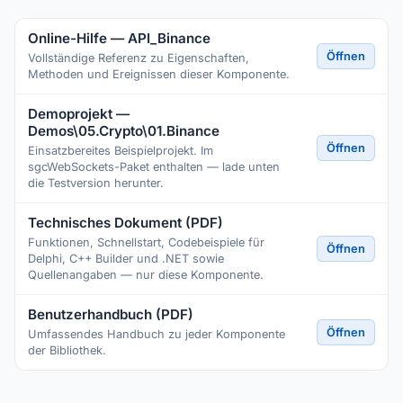
Online-Hilfe — API_Binance
Öffnen
Vollständige Referenz zu Eigenschaften,
Methoden und Ereignissen dieser Komponente.
Demoprojekt —
Demos\05.Crypto\01.Binance
Öffnen
Einsatzbereites Beispielprojekt. Im
sgcWebSockets-Paket enthalten — lade unten
die Testversion herunter.
Technisches Dokument (PDF)
Funktionen, Schnellstart, Codebeispiele für
Öffnen
Delphi, C++ Builder und .NET sowie
Quellenangaben — nur diese Komponente.
Benutzerhandbuch (PDF)
Öffnen
Umfassendes Handbuch zu jeder Komponente
der Bibliothek.