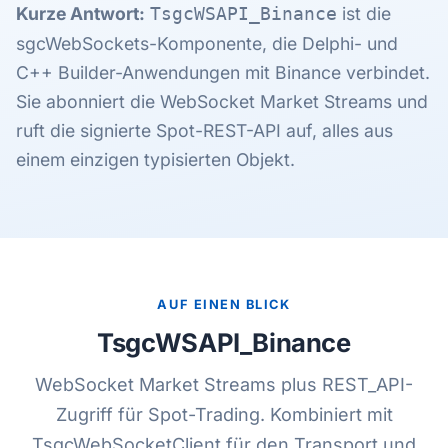
Kurze Antwort:
ist die
TsgcWSAPI_Binance
sgcWebSockets-Komponente, die Delphi- und
C++ Builder-Anwendungen mit Binance verbindet.
Sie abonniert die WebSocket Market Streams und
ruft die signierte Spot-REST-API auf, alles aus
einem einzigen typisierten Objekt.
AUF EINEN BLICK
TsgcWSAPI_Binance
WebSocket Market Streams plus REST_API-
Zugriff für Spot-Trading. Kombiniert mit
TsgcWebSocketClient für den Transport und