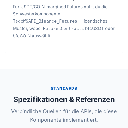
Für USDT/COIN-margined Futures nutzt du die
Schwesterkomponente
— identisches
TsgcWSAPI_Binance_Futures
Muster, wobei
bfcUSDT oder
FuturesContracts
bfcCOIN auswählt.
STANDARDS
Spezifikationen & Referenzen
Verbindliche Quellen für die APIs, die diese
Komponente implementiert.