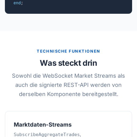
end
;
TECHNISCHE FUNKTIONEN
Was steckt drin
Sowohl die WebSocket Market Streams als
auch die signierte REST-API werden von
derselben Komponente bereitgestellt.
Marktdaten-Streams
,
SubscribeAggregateTrades