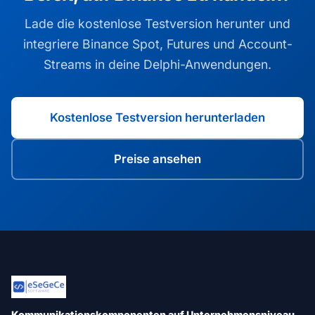
Lade die kostenlose Testversion herunter und
integriere Binance Spot, Futures und Account-
Streams in deine Delphi-Anwendungen.
Kostenlose Testversion herunterladen
Preise ansehen
Kommunikationskomponenten auf Unternehmensniveau