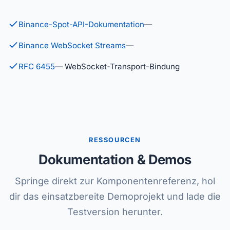
Binance-Spot-API-Dokumentation
—
Binance WebSocket Streams
—
RFC 6455
— WebSocket-Transport-Bindung
RESSOURCEN
Dokumentation & Demos
Springe direkt zur Komponentenreferenz, hol
dir das einsatzbereite Demoprojekt und lade die
Testversion herunter.