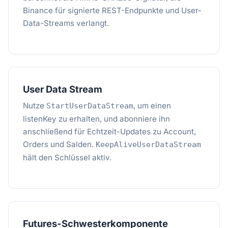
Binance für signierte REST-Endpunkte und User-
Data-Streams verlangt.
User Data Stream
Nutze
, um einen
StartUserDataStream
listenKey zu erhalten, und abonniere ihn
anschließend für Echtzeit-Updates zu Account,
Orders und Salden.
KeepAliveUserDataStream
hält den Schlüssel aktiv.
Futures-Schwesterkomponente