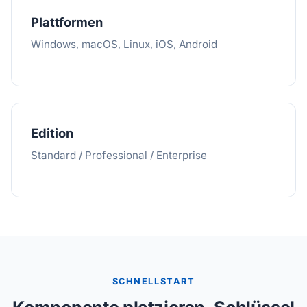
Plattformen
Windows, macOS, Linux, iOS, Android
Edition
Standard / Professional / Enterprise
SCHNELLSTART