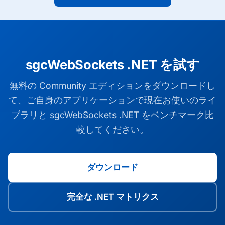
sgcWebSockets .NET を試す
無料の Community エディションをダウンロードし
て、ご自身のアプリケーションで現在お使いのライ
ブラリと sgcWebSockets .NET をベンチマーク比
較してください。
ダウンロード
完全な .NET マトリクス