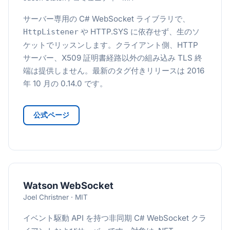
サーバー専用の C# WebSocket ライブラリで、
や HTTP.SYS に依存せず、生のソ
HttpListener
ケットでリッスンします。クライアント側、HTTP
サーバー、X509 証明書経路以外の組み込み TLS 終
端は提供しません。最新のタグ付きリリースは 2016
年 10 月の 0.14.0 です。
公式ページ
Watson WebSocket
Joel Christner · MIT
イベント駆動 API を持つ非同期 C# WebSocket クラ