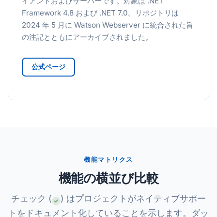
イアントおよびサーバーです。対象は .NET
Framework 4.8 および .NET 7.0。リポジトリは
2024 年 5 月に Watson Webserver に統合された旨
の注記とともにアーカイブされました。
公式ページ
機能マトリクス
機能の横並び比較
チェック (
) はプロジェクトがネイティブサポー
トをドキュメント化していることを示します。ダッ