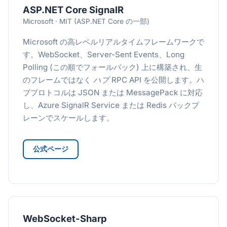
ASP.NET Core SignalR
Microsoft · MIT (ASP.NET Core の一部)
Microsoft の高レベルリアルタイムフレームワークで
す。WebSocket、Server-Sent Events、Long
Polling (この順でフォールバック) 上に構築され、生
のフレームではなく
ハブ
RPC API を公開します。ハ
ブプロトコルは JSON または MessagePack に対応
し、Azure SignalR Service または Redis バックプ
レーンでスケールします。
公式ページ
WebSocket-Sharp