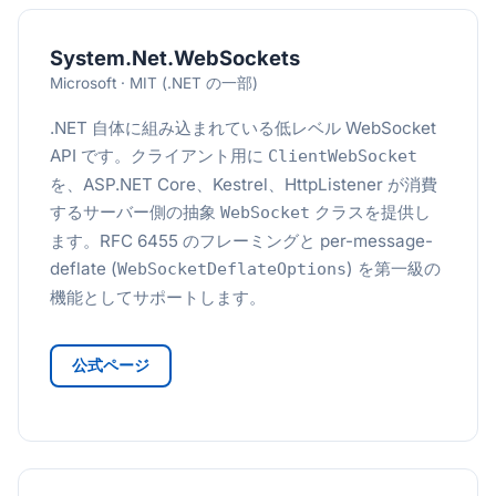
System.Net.WebSockets
Microsoft · MIT (.NET の一部)
.NET 自体に組み込まれている低レベル WebSocket
API です。クライアント用に
ClientWebSocket
を、ASP.NET Core、Kestrel、HttpListener が消費
するサーバー側の抽象
クラスを提供し
WebSocket
ます。RFC 6455 のフレーミングと per-message-
deflate (
) を第一級の
WebSocketDeflateOptions
機能としてサポートします。
公式ページ