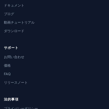
ドキュメント
ブログ
動画チュートリアル
ダウンロード
サポート
お問い合わせ
価格
FAQ
リリースノート
法的事項
プライバシーポリシー