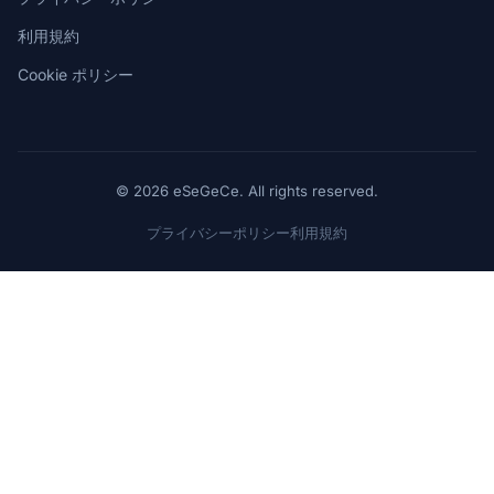
利用規約
Cookie ポリシー
© 2026 eSeGeCe. All rights reserved.
プライバシーポリシー
利用規約