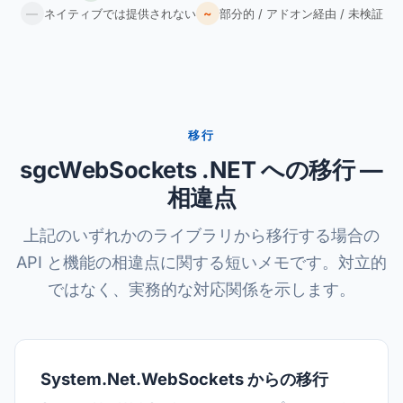
~
—
ネイティブでは提供されない
部分的 / アドオン経由 / 未検証
移行
sgcWebSockets .NET への移行 —
相違点
上記のいずれかのライブラリから移行する場合の
API と機能の相違点に関する短いメモです。対立的
ではなく、実務的な対応関係を示します。
System.Net.WebSockets からの移行