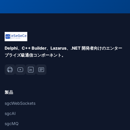
Delphi、C++ Builder、Lazarus、.NET 開発者向けのエンター
プライズ級通信コンポーネント。
製品
sgcWebSockets
sgcAI
sgcMQ