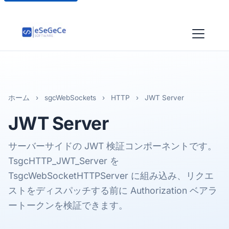
ホーム
›
sgcWebSockets
›
HTTP
›
JWT Server
JWT
Server
サーバーサイドの JWT 検証コンポーネントです。
TsgcHTTP_JWT_Server を
TsgcWebSocketHTTPServer に組み込み、リクエ
ストをディスパッチする前に Authorization ベアラ
ートークンを検証できます。