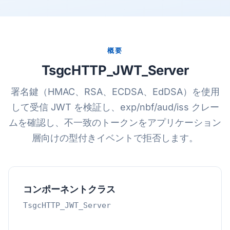
概要
TsgcHTTP_JWT_Server
署名鍵（HMAC、RSA、ECDSA、EdDSA）を使用
して受信 JWT を検証し、exp/nbf/aud/iss クレー
ムを確認し、不一致のトークンをアプリケーション
層向けの型付きイベントで拒否します。
コンポーネントクラス
TsgcHTTP_JWT_Server