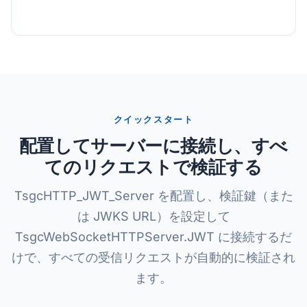
クイックスタート
配置してサーバーに接続し、すべ
てのリクエストで検証する
TsgcHTTP_JWT_Server を配置し、検証鍵（また
は JWKS URL）を設定して
TsgcWebSocketHTTPServer.JWT に接続するだ
けで、すべての受信リクエストが自動的に検証され
ます。