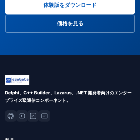
体験版をダウンロード
価格を見る
Delphi、C++ Builder、Lazarus、.NET 開発者向けのエンター
プライズ級通信コンポーネント。