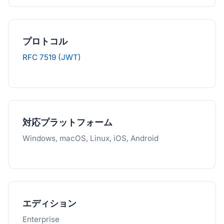
プロトコル
RFC 7519 (JWT)
対応プラットフォーム
Windows, macOS, Linux, iOS, Android
エディション
Enterprise