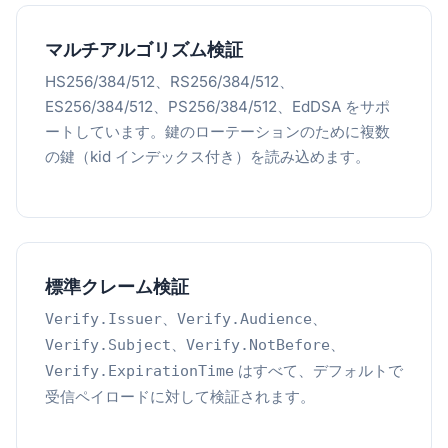
マルチアルゴリズム検証
HS256/384/512、RS256/384/512、
ES256/384/512、PS256/384/512、EdDSA をサポ
ートしています。鍵のローテーションのために複数
の鍵（kid インデックス付き）を読み込めます。
標準クレーム検証
、
、
Verify.Issuer
Verify.Audience
、
、
Verify.Subject
Verify.NotBefore
はすべて、デフォルトで
Verify.ExpirationTime
受信ペイロードに対して検証されます。