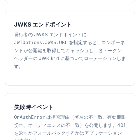
JWKS エンドポイント
発行者の JWKS エンドポイントに
を指定すると、コンポーネ
JWTOptions.JWKS.URL
ントが公開鍵を取得してキャッシュし、各トークン
ヘッダーの JWK
に基づいてローテーションしま
kid
す。
失敗時イベント
は拒否理由（署名の不一致、有効期限
OnAuthError
切れ、オーディエンスの不一致）を公開します。401
を返すかフォールバックするかはアプリケーション