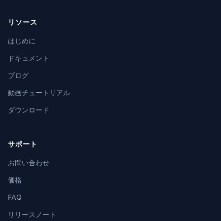
リソース
はじめに
ドキュメント
ブログ
動画チュートリアル
ダウンロード
サポート
お問い合わせ
価格
FAQ
リリースノート