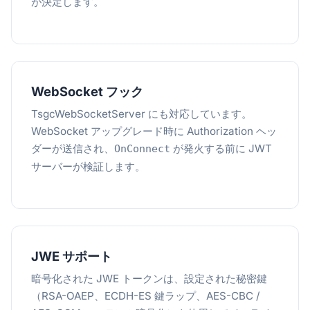
が決定します。
WebSocket フック
TsgcWebSocketServer にも対応しています。
WebSocket アップグレード時に Authorization ヘッ
ダーが送信され、
が発火する前に JWT
OnConnect
サーバーが検証します。
JWE サポート
暗号化された JWE トークンは、設定された秘密鍵
（RSA-OAEP、ECDH-ES 鍵ラップ、AES-CBC /