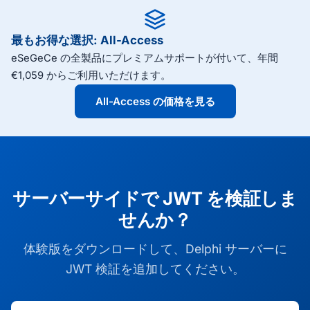
最もお得な選択: All-Access
eSeGeCe の全製品にプレミアムサポートが付いて、年間
€1,059 からご利用いただけます。
All-Access の価格を見る
サーバーサイドで JWT を検証しま
せんか？
体験版をダウンロードして、Delphi サーバーに
JWT 検証を追加してください。