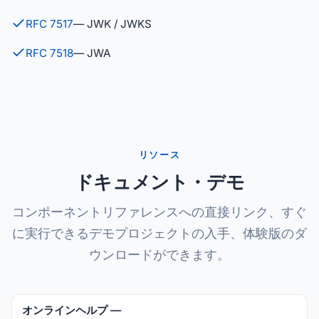
RFC 7517
— JWK / JWKS
RFC 7518
— JWA
リソース
ドキュメント・デモ
コンポーネントリファレンスへの直接リンク、すぐ
に実行できるデモプロジェクトの入手、体験版のダ
ウンロードができます。
オンラインヘルプ —