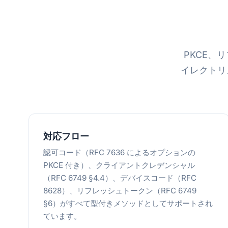
PKCE、
イレクトリス
対応フロー
認可コード（RFC 7636 によるオプションの
PKCE 付き）、クライアントクレデンシャル
（RFC 6749 §4.4）、デバイスコード（RFC
8628）、リフレッシュトークン（RFC 6749
§6）がすべて型付きメソッドとしてサポートされ
ています。