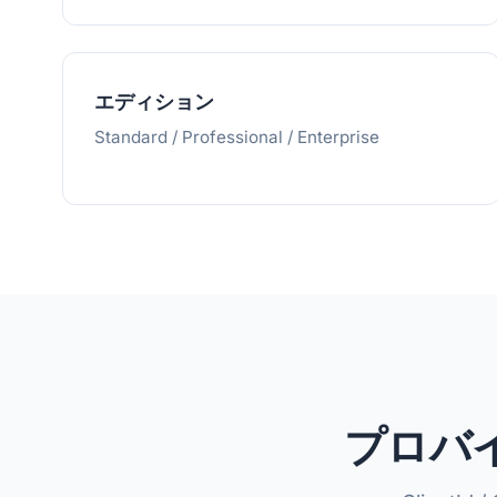
エディション
Standard / Professional / Enterprise
プロバ