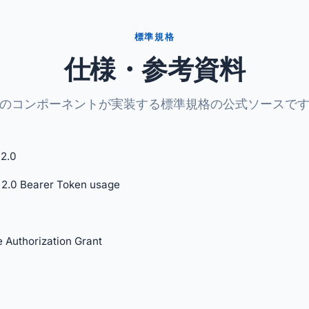
標準規格
仕様・参考資料
のコンポーネントが実装する標準規格の公式ソースで
2.0
2.0 Bearer Token usage
 Authorization Grant