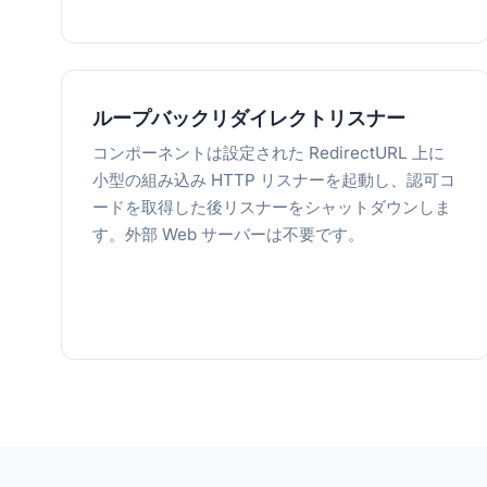
ループバックリダイレクトリスナー
コンポーネントは設定された RedirectURL 上に
小型の組み込み HTTP リスナーを起動し、認可コ
ードを取得した後リスナーをシャットダウンしま
す。外部 Web サーバーは不要です。