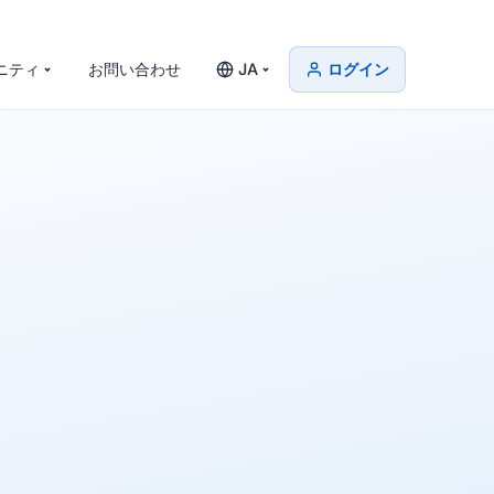
ニティ
お問い合わせ
JA
ログイン