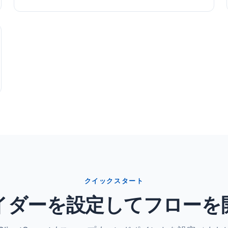
クイックスタート
イダーを設定してフローを