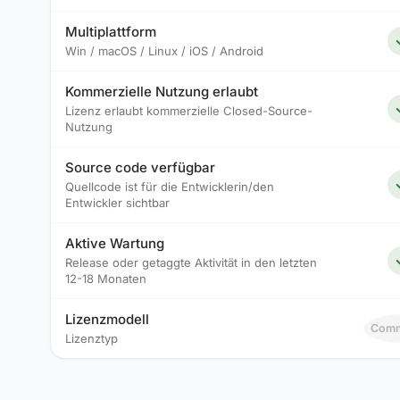
Multiplattform
Win / macOS / Linux / iOS / Android
Kommerzielle Nutzung erlaubt
Lizenz erlaubt kommerzielle Closed-Source-
Nutzung
Source code verfügbar
Quellcode ist für die Entwicklerin/den
Entwickler sichtbar
Aktive Wartung
Release oder getaggte Aktivität in den letzten
12-18 Monaten
Lizenzmodell
Comm
Lizenztyp