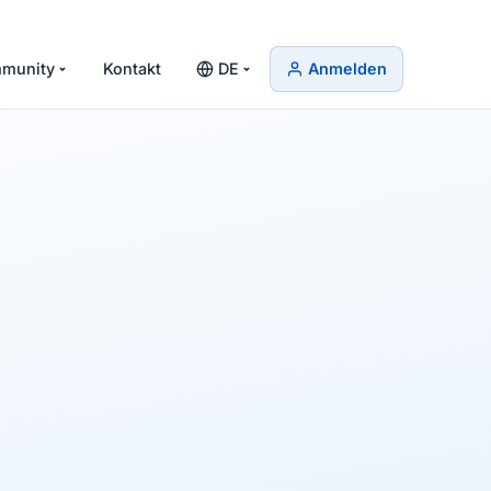
munity
Kontakt
DE
Anmelden