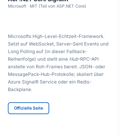
Microsoft · MIT (Teil von ASP.NET Core)
Microsofts High-Level-Echtzeit-Framework.
Setzt auf WebSocket, Server-Sent Events und
Long Polling auf (in dieser Fallback-
Reihenfolge) und stellt eine
Hub
-RPC-API
anstelle von Roh-Frames bereit. JSON- oder
MessagePack-Hub-Protokolle; skaliert über
Azure SignalR Service oder ein Redis-
Backplane.
Offizielle Seite