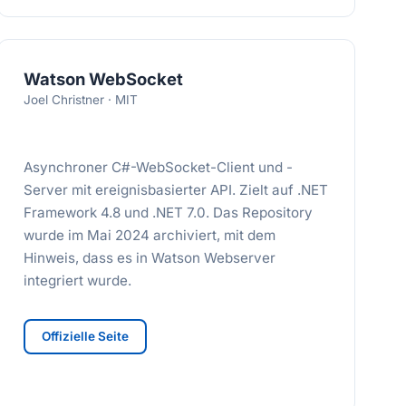
Watson WebSocket
Joel Christner · MIT
Asynchroner C#-WebSocket-Client und -
Server mit ereignisbasierter API. Zielt auf .NET
Framework 4.8 und .NET 7.0. Das Repository
wurde im Mai 2024 archiviert, mit dem
Hinweis, dass es in Watson Webserver
integriert wurde.
Offizielle Seite