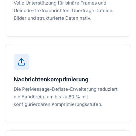
Volle Unterstützung für binäre Frames und
Unicode-Textnachrichten. Übertrage Dateien,
Bilder und strukturierte Daten nativ.
Nachrichtenkomprimierung
Die PerMessage-Deflate-Erweiterung reduziert
die Bandbreite um bis zu 80 % mit
konfigurierbaren Komprimierungsstufen.