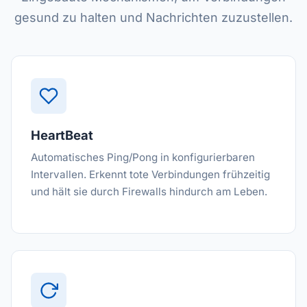
gesund zu halten und Nachrichten zuzustellen.
HeartBeat
Automatisches Ping/Pong in konfigurierbaren
Intervallen. Erkennt tote Verbindungen frühzeitig
und hält sie durch Firewalls hindurch am Leben.