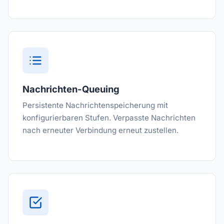
Nachrichten-Queuing
Persistente Nachrichtenspeicherung mit
konfigurierbaren Stufen. Verpasste Nachrichten
nach erneuter Verbindung erneut zustellen.