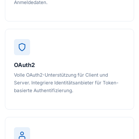
Anmeldedaten.
OAuth2
Volle OAuth2-Unterstützung für Client und
Server. Integriere Identitätsanbieter für Token-
basierte Authentifizierung.