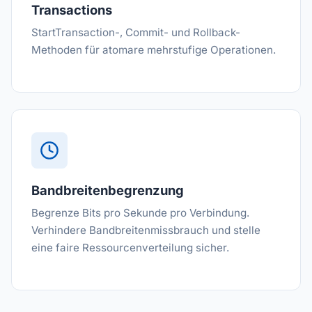
Transactions
StartTransaction-, Commit- und Rollback-
Methoden für atomare mehrstufige Operationen.
Bandbreitenbegrenzung
Begrenze Bits pro Sekunde pro Verbindung.
Verhindere Bandbreitenmissbrauch und stelle
eine faire Ressourcenverteilung sicher.