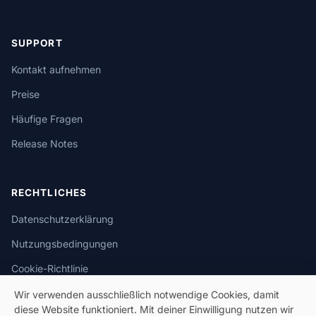
SUPPORT
Kontakt aufnehmen
Preise
Häufige Fragen
Release Notes
RECHTLICHES
Datenschutzerklärung
Nutzungsbedingungen
Cookie-Richtlinie
Wir verwenden ausschließlich notwendige Cookies, damit
diese Website funktioniert. Mit deiner Einwilligung nutzen wir