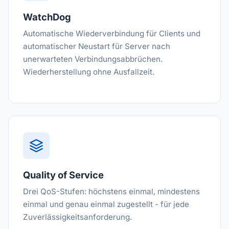
WatchDog
Automatische Wiederverbindung für Clients und
automatischer Neustart für Server nach
unerwarteten Verbindungsabbrüchen.
Wiederherstellung ohne Ausfallzeit.
Quality of Service
Drei QoS-Stufen: höchstens einmal, mindestens
einmal und genau einmal zugestellt - für jede
Zuverlässigkeitsanforderung.