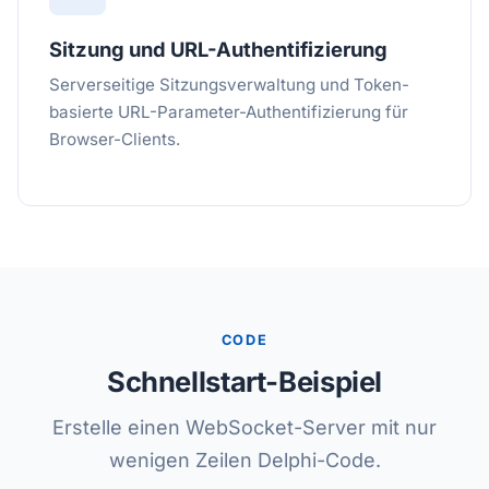
Sitzung und URL-Authentifizierung
Serverseitige Sitzungsverwaltung und Token-
basierte URL-Parameter-Authentifizierung für
Browser-Clients.
CODE
Schnellstart-Beispiel
Erstelle einen WebSocket-Server mit nur
wenigen Zeilen Delphi-Code.