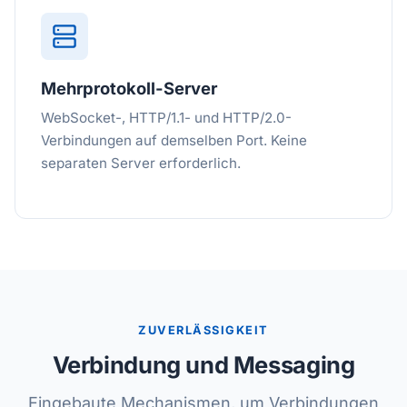
Mehrprotokoll-Server
WebSocket-, HTTP/1.1- und HTTP/2.0-
Verbindungen auf demselben Port. Keine
separaten Server erforderlich.
ZUVERLÄSSIGKEIT
Verbindung und Messaging
Eingebaute Mechanismen, um Verbindungen