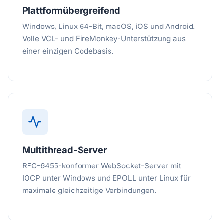
Plattformübergreifend
Windows, Linux 64-Bit, macOS, iOS und Android.
Volle VCL- und FireMonkey-Unterstützung aus
einer einzigen Codebasis.
Multithread-Server
RFC-6455-konformer WebSocket-Server mit
IOCP unter Windows und EPOLL unter Linux für
maximale gleichzeitige Verbindungen.