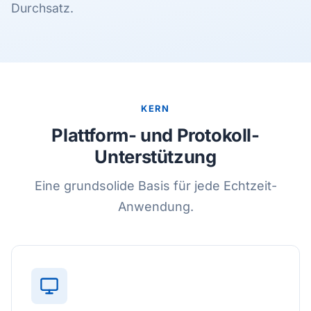
Durchsatz.
KERN
Plattform- und Protokoll-
Unterstützung
Eine grundsolide Basis für jede Echtzeit-
Anwendung.