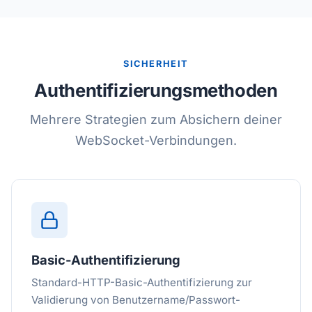
SICHERHEIT
Authentifizierungsmethoden
Mehrere Strategien zum Absichern deiner
WebSocket-Verbindungen.
Basic-Authentifizierung
Standard-HTTP-Basic-Authentifizierung zur
Validierung von Benutzername/Passwort-