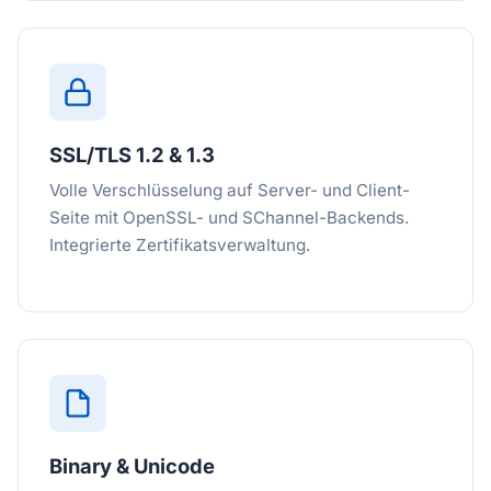
SSL/TLS 1.2 & 1.3
Volle Verschlüsselung auf Server- und Client-
Seite mit OpenSSL- und SChannel-Backends.
Integrierte Zertifikatsverwaltung.
Binary & Unicode