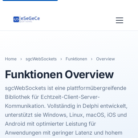
Home
›
sgcWebSockets
›
Funktionen
›
Overview
Funktionen
Overview
sgcWebSockets ist eine plattformübergreifende
Bibliothek für Echtzeit-Client-Server-
Kommunikation. Vollständig in Delphi entwickelt,
unterstützt sie Windows, Linux, macOS, iOS und
Android mit optimierter Leistung für
Anwendungen mit geringer Latenz und hohem