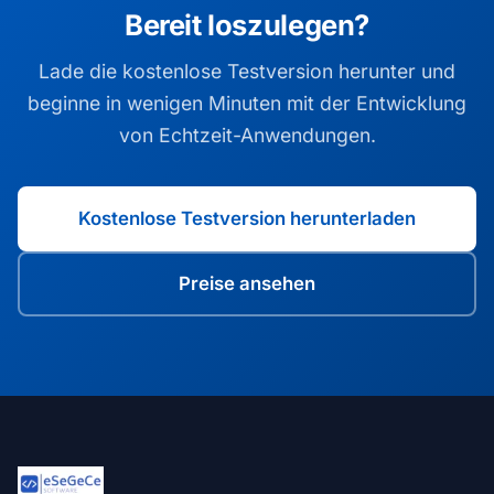
Bereit loszulegen?
Lade die kostenlose Testversion herunter und
beginne in wenigen Minuten mit der Entwicklung
von Echtzeit-Anwendungen.
Kostenlose Testversion herunterladen
Preise ansehen