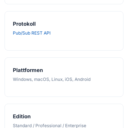
Protokoll
Pub/Sub REST API
Plattformen
Windows, macOS, Linux, iOS, Android
Edition
Standard / Professional / Enterprise