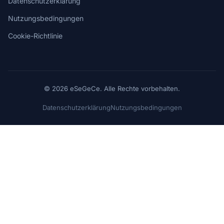
Datenschutzerklärung
Nutzungsbedingungen
Cookie-Richtlinie
© 2026 eSeGeCe. Alle Rechte vorbehalten.
Datenschutzerklärung
Nutzungsbedingungen