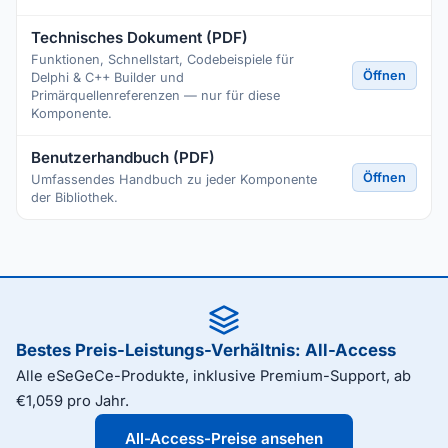
Technisches Dokument (PDF)
Funktionen, Schnellstart, Codebeispiele für
Öffnen
Delphi & C++ Builder und
Primärquellenreferenzen — nur für diese
Komponente.
Benutzerhandbuch (PDF)
Öffnen
Umfassendes Handbuch zu jeder Komponente
der Bibliothek.
Bestes Preis-Leistungs-Verhältnis: All-Access
Alle eSeGeCe-Produkte, inklusive Premium-Support, ab
€1,059 pro Jahr.
All-Access-Preise ansehen