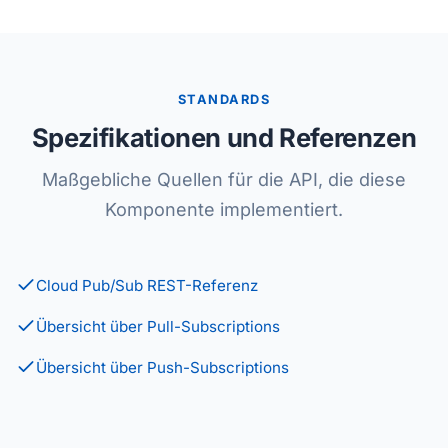
STANDARDS
Spezifikationen und Referenzen
Maßgebliche Quellen für die API, die diese
Komponente implementiert.
Cloud Pub/Sub REST-Referenz
Übersicht über Pull-Subscriptions
Übersicht über Push-Subscriptions