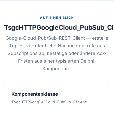
AUF EINEN BLICK
TsgcHTTPGoogleCloud_PubSub_Cl
Google-Cloud-Pub/Sub-REST-Client — erstelle
Topics, veröffentliche Nachrichten, rufe aus
Subscriptions ab, bestätige oder ändere Ack-
Fristen aus einer typisierten Delphi-
Komponente.
Komponentenklasse
TsgcHTTPGoogleCloud_PubSub_Client