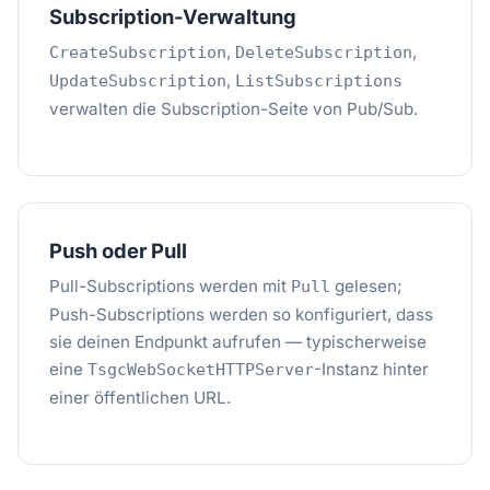
Subscription-Verwaltung
,
,
CreateSubscription
DeleteSubscription
,
UpdateSubscription
ListSubscriptions
verwalten die Subscription-Seite von Pub/Sub.
Push oder Pull
Pull-Subscriptions werden mit
gelesen;
Pull
Push-Subscriptions werden so konfiguriert, dass
sie deinen Endpunkt aufrufen — typischerweise
eine
-Instanz hinter
TsgcWebSocketHTTPServer
einer öffentlichen URL.