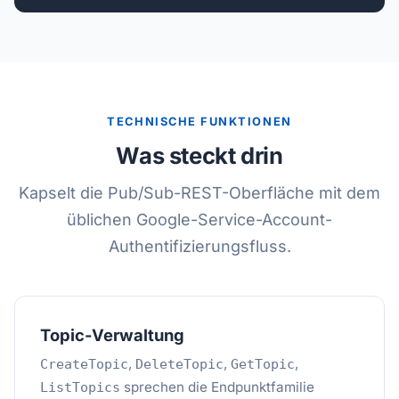
TECHNISCHE FUNKTIONEN
Was steckt drin
Kapselt die Pub/Sub-REST-Oberfläche mit dem
üblichen Google-Service-Account-
Authentifizierungsfluss.
Topic-Verwaltung
,
,
,
CreateTopic
DeleteTopic
GetTopic
sprechen die Endpunktfamilie
ListTopics