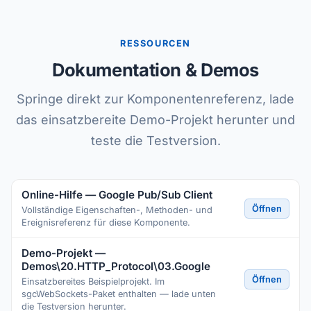
RESSOURCEN
Dokumentation & Demos
Springe direkt zur Komponentenreferenz, lade
das einsatzbereite Demo-Projekt herunter und
teste die Testversion.
Online-Hilfe — Google Pub/Sub Client
Öffnen
Vollständige Eigenschaften-, Methoden- und
Ereignisreferenz für diese Komponente.
Demo-Projekt —
Demos\20.HTTP_Protocol\03.Google
Öffnen
Einsatzbereites Beispielprojekt. Im
sgcWebSockets-Paket enthalten — lade unten
die Testversion herunter.