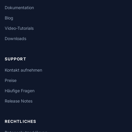
Dokumentation
Blog
Video-Tutorials
Downloads
SUPPORT
Kontakt aufnehmen
Preise
Häufige Fragen
Release Notes
RECHTLICHES