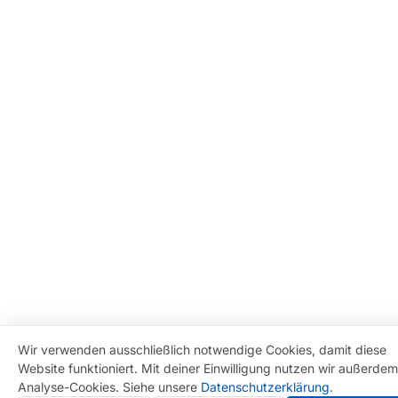
Wir verwenden ausschließlich notwendige Cookies, damit diese
Website funktioniert. Mit deiner Einwilligung nutzen wir außerdem
Analyse-Cookies. Siehe unsere
Datenschutzerklärung
.