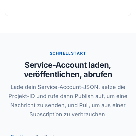
SCHNELLSTART
Service-Account laden,
veröffentlichen, abrufen
Lade dein Service-Account-JSON, setze die
Projekt-ID und rufe dann Publish auf, um eine
Nachricht zu senden, und Pull, um aus einer
Subscription zu verbrauchen.