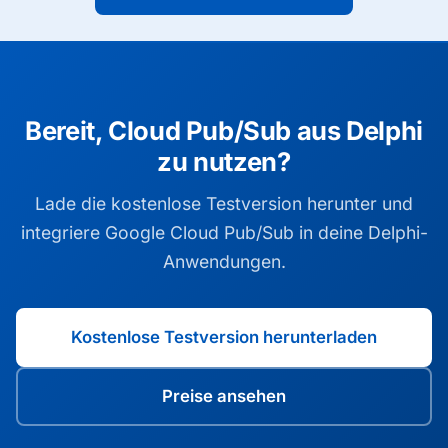
Bereit, Cloud Pub/Sub aus Delphi
zu nutzen?
Lade die kostenlose Testversion herunter und
integriere Google Cloud Pub/Sub in deine Delphi-
Anwendungen.
Kostenlose Testversion herunterladen
Preise ansehen