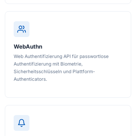
WebAuthn
Web Authentifizierung API für passwortlose
Authentifizierung mit Biometrie,
Sicherheitsschlüsseln und Plattform-
Authenticators.