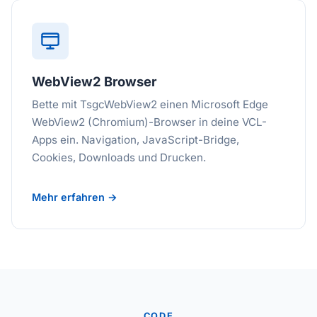
WebView2 Browser
Bette mit TsgcWebView2 einen Microsoft Edge
WebView2 (Chromium)-Browser in deine VCL-
Apps ein. Navigation, JavaScript-Bridge,
Cookies, Downloads und Drucken.
Mehr erfahren →
CODE