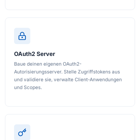
OAuth2 Server
Baue deinen eigenen OAuth2-
Autorisierungsserver. Stelle Zugriffstokens aus
und validiere sie, verwalte Client-Anwendungen
und Scopes.