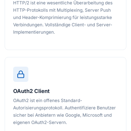
HTTP/2 ist eine wesentliche Überarbeitung des
HTTP-Protokolls mit Multiplexing, Server Push
und Header-Komprimierung für leistungsstarke
Verbindungen. Vollständige Client- und Server-
Implementierungen.
OAuth2 Client
OAuth2 ist ein offenes Standard-
Autorisierungsprotokoll. Authentifiziere Benutzer
sicher bei Anbietern wie Google, Microsoft und
eigenen OAuth2-Servern.