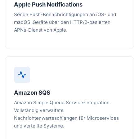
Apple Push Notifications
Sende Push-Benachrichtigungen an iOS- und
macOS-Geräte über den HTTP/2-basierten
APNs-Dienst von Apple.
Amazon SQS
Amazon Simple Queue Service-Integration.
Vollständig verwaltete
Nachrichtenwarteschlangen für Microservices
und verteilte Systeme.