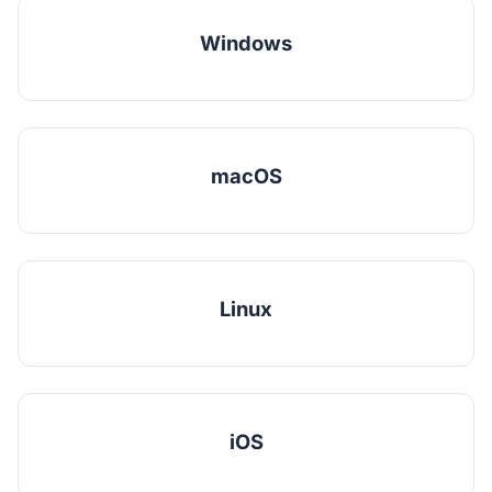
Windows
macOS
Linux
iOS