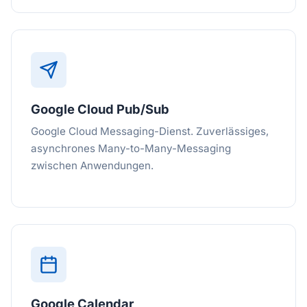
Google Cloud Pub/Sub
Google Cloud Messaging-Dienst. Zuverlässiges,
asynchrones Many-to-Many-Messaging
zwischen Anwendungen.
Google Calendar