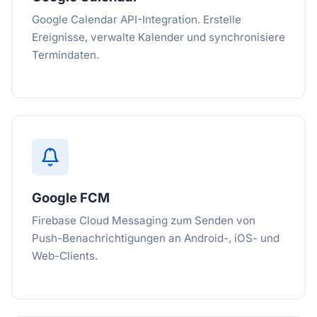
Google Calendar API-Integration. Erstelle
Ereignisse, verwalte Kalender und synchronisiere
Termindaten.
Google FCM
Firebase Cloud Messaging zum Senden von
Push-Benachrichtigungen an Android-, iOS- und
Web-Clients.