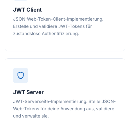
JWT Client
JSON-Web-Token-Client-Implementierung.
Erstelle und validiere JWT-Tokens für
zustandslose Authentifizierung.
JWT Server
JWT-Serverseite-Implementierung. Stelle JSON-
Web-Tokens für deine Anwendung aus, validiere
und verwalte sie.