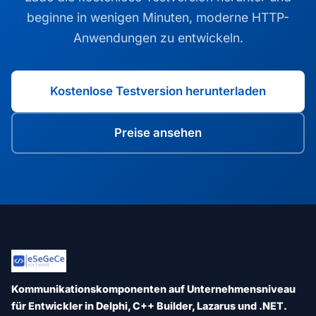
beginne in wenigen Minuten, moderne HTTP-
Anwendungen zu entwickeln.
Kostenlose Testversion herunterladen
Preise ansehen
Kommunikationskomponenten auf Unternehmensniveau
für Entwickler in Delphi, C++ Builder, Lazarus und .NET.