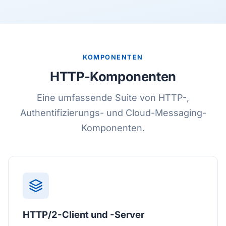
KOMPONENTEN
HTTP-Komponenten
Eine umfassende Suite von HTTP-,
Authentifizierungs- und Cloud-Messaging-
Komponenten.
HTTP/2-Client und -Server