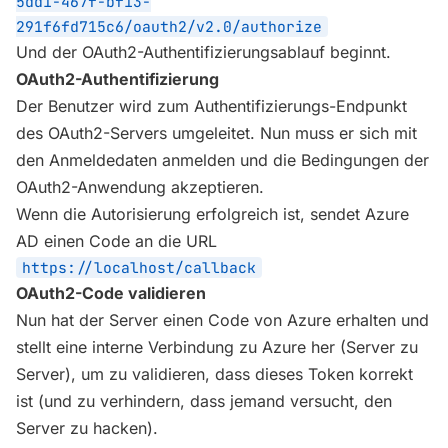
5dd1-467f-bf13-
291f6fd715c6/oauth2/v2.0/authorize
Und der OAuth2-Authentifizierungsablauf beginnt.
OAuth2-Authentifizierung
Der Benutzer wird zum Authentifizierungs-Endpunkt
des OAuth2-Servers umgeleitet. Nun muss er sich mit
den Anmeldedaten anmelden und die Bedingungen der
OAuth2-Anwendung akzeptieren.
Wenn die Autorisierung erfolgreich ist, sendet Azure
AD einen Code an die URL
https://localhost/callback
OAuth2-Code validieren
Nun hat der Server einen Code von Azure erhalten und
stellt eine interne Verbindung zu Azure her (Server zu
Server), um zu validieren, dass dieses Token korrekt
ist (und zu verhindern, dass jemand versucht, den
Server zu hacken).