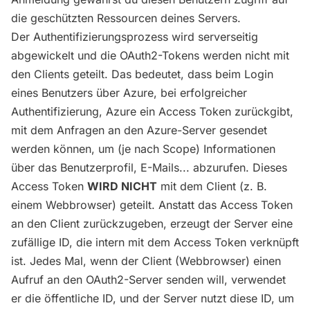
die geschützten Ressourcen deines Servers.
Der Authentifizierungsprozess wird serverseitig
abgewickelt und die OAuth2-Tokens werden nicht mit
den Clients geteilt. Das bedeutet, dass beim Login
eines Benutzers über Azure, bei erfolgreicher
Authentifizierung, Azure ein Access Token zurückgibt,
mit dem Anfragen an den Azure-Server gesendet
werden können, um (je nach Scope) Informationen
über das Benutzerprofil, E-Mails... abzurufen. Dieses
Access Token
WIRD NICHT
mit dem Client (z. B.
einem Webbrowser) geteilt. Anstatt das Access Token
an den Client zurückzugeben, erzeugt der Server eine
zufällige ID, die intern mit dem Access Token verknüpft
ist. Jedes Mal, wenn der Client (Webbrowser) einen
Aufruf an den OAuth2-Server senden will, verwendet
er die öffentliche ID, und der Server nutzt diese ID, um