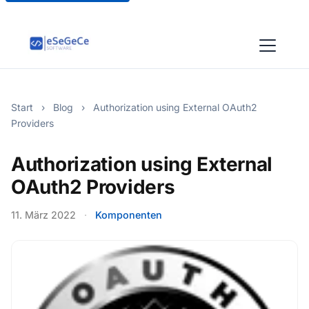
Start
›
Blog
›
Authorization using External OAuth2
Providers
Authorization using External
OAuth2 Providers
11. März 2022
·
Komponenten