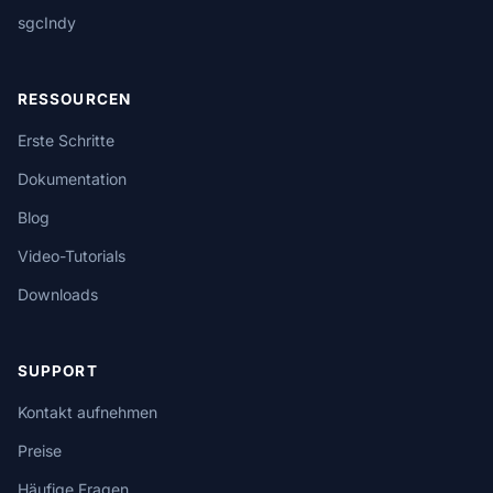
sgcIndy
RESSOURCEN
Erste Schritte
Dokumentation
Blog
Video-Tutorials
Downloads
SUPPORT
Kontakt aufnehmen
Preise
Häufige Fragen