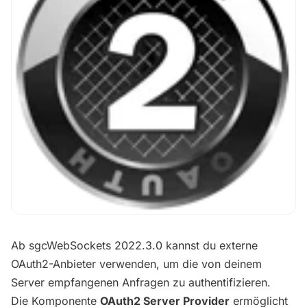
Ab sgcWebSockets 2022.3.0 kannst du externe
OAuth2-Anbieter verwenden, um die von deinem
Server empfangenen Anfragen zu authentifizieren.
Die Komponente
OAuth2 Server Provider
ermöglicht