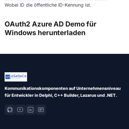
Wobei ID die öffentliche ID-Kennung ist.
OAuth2 Azure AD Demo für
Windows herunterladen
Kommunikationskomponenten auf Unternehmensniveau
für Entwickler in Delphi, C++ Builder, Lazarus und .NET.