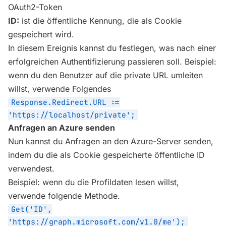
OAuth2-Token
ID:
ist die öffentliche Kennung, die als Cookie
gespeichert wird.
In diesem Ereignis kannst du festlegen, was nach einer
erfolgreichen Authentifizierung passieren soll. Beispiel:
wenn du den Benutzer auf die private URL umleiten
willst, verwende Folgendes
Response.Redirect.URL :=
'https://localhost/private';
Anfragen an Azure senden
Nun kannst du Anfragen an den Azure-Server senden,
indem du die als Cookie gespeicherte öffentliche ID
verwendest.
Beispiel: wenn du die Profildaten lesen willst,
verwende folgende Methode.
Get('ID',
'https://graph.microsoft.com/v1.0/me');