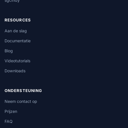
sgcIndy
RESOURCES
Aan de slag
Documentatie
Blog
Videotutorials
Downloads
ONDERSTEUNING
Neem contact op
Prijzen
FAQ