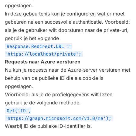
opgeslagen.
In deze gebeurtenis kun je configureren wat er moet
gebeuren na een succesvolle authenticatie. Voorbeeld:
als je de gebruiker wilt doorsturen naar de private-url,
gebruik je het volgende
Response.Redirect.URL :=
'https://localhost/private';
Requests naar Azure versturen
Nu kun je requests naar de Azure-server versturen met
behulp van de publieke ID die als cookie is
opgeslagen.
Voorbeeld: als je de profielgegevens wilt lezen,
gebruik je de volgende methode.
Get('ID',
'https://graph.microsoft.com/v1.0/me');
Waarbij ID de publieke ID-identifier is.