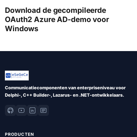
Download de gecompileerde
OAuth2 Azure AD-demo voor
Windows
Communicatiecomponenten van enterpriseniveau voor
Delphi-, C++ Builder-, Lazarus- en .NET-ontwikkelaars.
PRODUCTEN