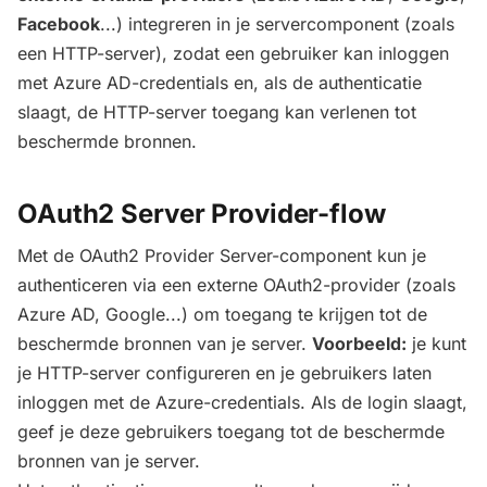
Facebook
...) integreren in je servercomponent (zoals
een HTTP-server), zodat een gebruiker kan inloggen
met Azure AD-credentials en, als de authenticatie
slaagt, de HTTP-server toegang kan verlenen tot
beschermde bronnen.
OAuth2 Server Provider-flow
Met de OAuth2 Provider Server-component kun je
authenticeren via een externe OAuth2-provider (zoals
Azure AD, Google...) om toegang te krijgen tot de
beschermde bronnen van je server.
Voorbeeld:
je kunt
je HTTP-server configureren en je gebruikers laten
inloggen met de Azure-credentials. Als de login slaagt,
geef je deze gebruikers toegang tot de beschermde
bronnen van je server.