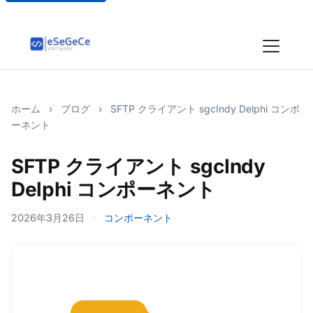
ホーム
›
ブログ
›
SFTP クライアント sgcIndy Delphi コンポ
ーネント
SFTP クライアント sgcIndy
Delphi コンポーネント
2026年3月26日
·
コンポーネント