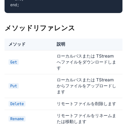
end;
メソッドリファレンス
メソッド
説明
ローカルパスまたは TStream
へファイルをダウンロードしま
Get
す
ローカルパスまたは TStream
からファイルをアップロードし
Put
ます
リモートファイルを削除します
Delete
リモートファイルをリネームま
Rename
たは移動します