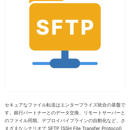
セキュアなファイル転送はエンタープライズ統合の基盤で
す。銀行パートナーとのデータ交換、リモートサーバーと
のファイル同期、デプロイパイプラインの自動化など、さ
まざまなシナリオで SFTP (SSH File Transfer Protocol)