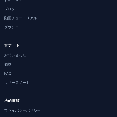
ブログ
動画チュートリアル
ダウンロード
サポート
お問い合わせ
価格
FAQ
リリースノート
法的事項
プライバシーポリシー