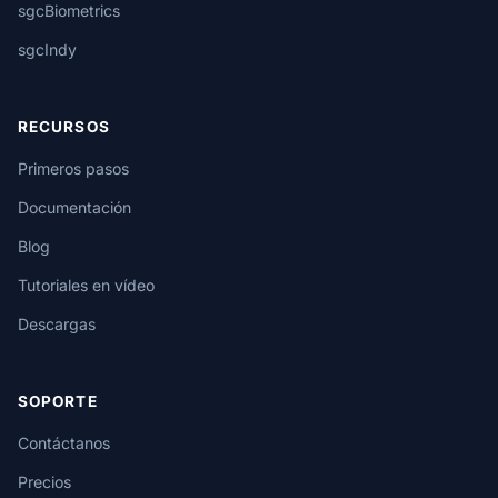
sgcBiometrics
sgcIndy
RECURSOS
Primeros pasos
Documentación
Blog
Tutoriales en vídeo
Descargas
SOPORTE
Contáctanos
Precios