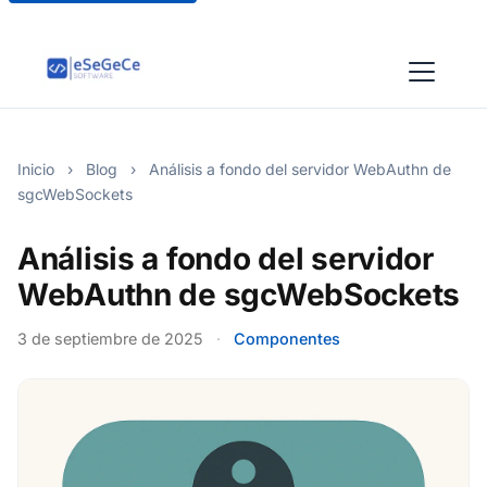
Inicio
›
Blog
›
Análisis a fondo del servidor WebAuthn de
sgcWebSockets
Análisis a fondo del servidor
WebAuthn de sgcWebSockets
3 de septiembre de 2025
·
Componentes