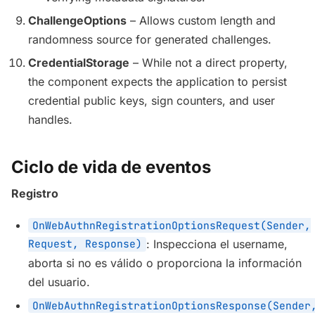
ChallengeOptions
– Allows custom length and
randomness source for generated challenges.
CredentialStorage
– While not a direct property,
the component expects the application to persist
credential public keys, sign counters, and user
handles.
Ciclo de vida de eventos
Registro
OnWebAuthnRegistrationOptionsRequest(Sender,
Request, Response)
: Inspecciona el username,
aborta si no es válido o proporciona la información
del usuario.
OnWebAuthnRegistrationOptionsResponse(Sender