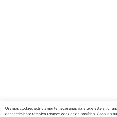
Usamos cookies estrictamente necesarias para que este sitio fun
consentimiento también usamos cookies de analítica. Consulta n