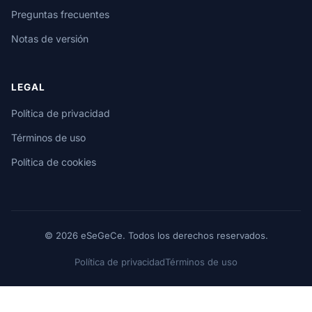
Preguntas frecuentes
Notas de versión
LEGAL
Política de privacidad
Términos de uso
Política de cookies
© 2026 eSeGeCe. Todos los derechos reservados.
Política de privacidad
Términos de uso