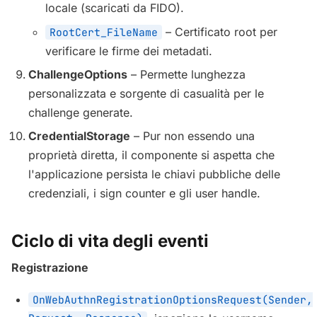
locale (scaricati da FIDO).
– Certificato root per
RootCert_FileName
verificare le firme dei metadati.
ChallengeOptions
– Permette lunghezza
personalizzata e sorgente di casualità per le
challenge generate.
CredentialStorage
– Pur non essendo una
proprietà diretta, il componente si aspetta che
l'applicazione persista le chiavi pubbliche delle
credenziali, i sign counter e gli user handle.
Ciclo di vita degli eventi
Registrazione
OnWebAuthnRegistrationOptionsRequest(Sender,