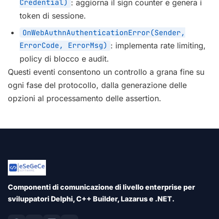
Credential)
: aggiorna il sign counter e genera i
token di sessione.
OnWebAuthnAuthenticationError(Sender,
ErrorCode, ErrorMsg)
: implementa rate limiting,
policy di blocco e audit.
Questi eventi consentono un controllo a grana fine su
ogni fase del protocollo, dalla generazione delle
opzioni al processamento delle assertion.
Componenti di comunicazione di livello enterprise per
sviluppatori Delphi, C++ Builder, Lazarus e .NET.