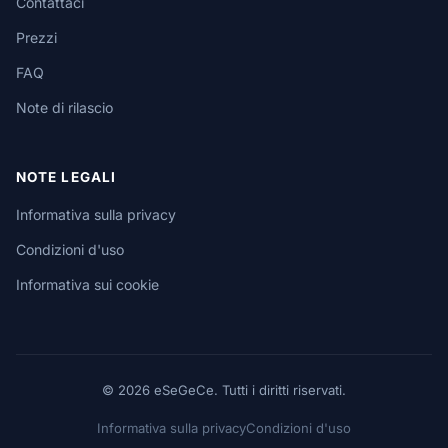
Contattaci
Prezzi
FAQ
Note di rilascio
NOTE LEGALI
Informativa sulla privacy
Condizioni d'uso
Informativa sui cookie
© 2026 eSeGeCe. Tutti i diritti riservati.
Informativa sulla privacy
Condizioni d'uso