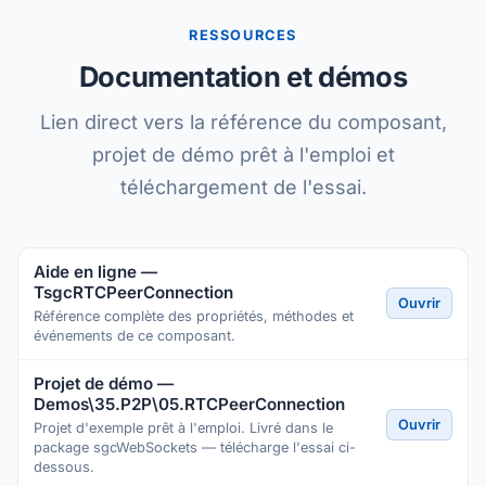
RESSOURCES
Documentation et démos
Lien direct vers la référence du composant,
projet de démo prêt à l'emploi et
téléchargement de l'essai.
Aide en ligne —
TsgcRTCPeerConnection
Ouvrir
Référence complète des propriétés, méthodes et
événements de ce composant.
Projet de démo —
Demos\35.P2P\05.RTCPeerConnection
Ouvrir
Projet d'exemple prêt à l'emploi. Livré dans le
package sgcWebSockets — télécharge l'essai ci-
dessous.