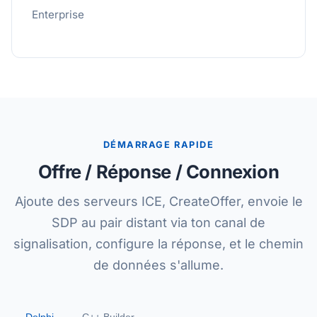
Enterprise
DÉMARRAGE RAPIDE
Offre / Réponse / Connexion
Ajoute des serveurs ICE, CreateOffer, envoie le
SDP au pair distant via ton canal de
signalisation, configure la réponse, et le chemin
de données s'allume.