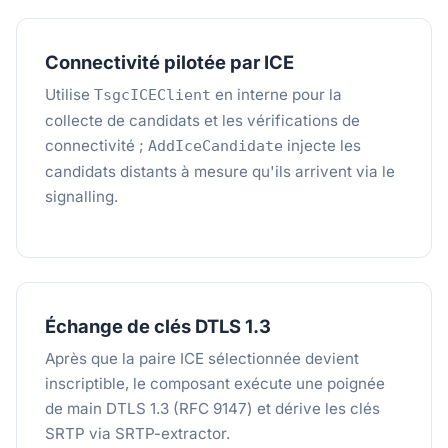
Connectivité pilotée par ICE
Utilise
en interne pour la
TsgcICEClient
collecte de candidats et les vérifications de
connectivité ;
injecte les
AddIceCandidate
candidats distants à mesure qu'ils arrivent via le
signalling.
Échange de clés DTLS 1.3
Après que la paire ICE sélectionnée devient
inscriptible, le composant exécute une poignée
de main DTLS 1.3 (RFC 9147) et dérive les clés
SRTP via SRTP-extractor.