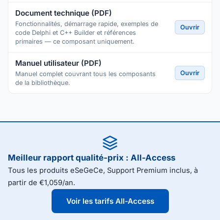
Document technique (PDF)
Fonctionnalités, démarrage rapide, exemples de
Ouvrir
code Delphi et C++ Builder et références
primaires — ce composant uniquement.
Manuel utilisateur (PDF)
Ouvrir
Manuel complet couvrant tous les composants
de la bibliothèque.
Meilleur rapport qualité-prix : All-Access
Tous les produits eSeGeCe, Support Premium inclus, à
partir de €1,059/an.
Voir les tarifs All-Access