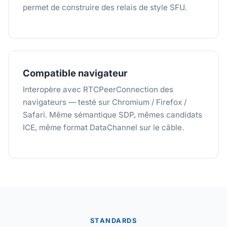
permet de construire des relais de style SFU.
Compatible navigateur
Interopère avec RTCPeerConnection des
navigateurs — testé sur Chromium / Firefox /
Safari. Même sémantique SDP, mêmes candidats
ICE, même format DataChannel sur le câble.
STANDARDS