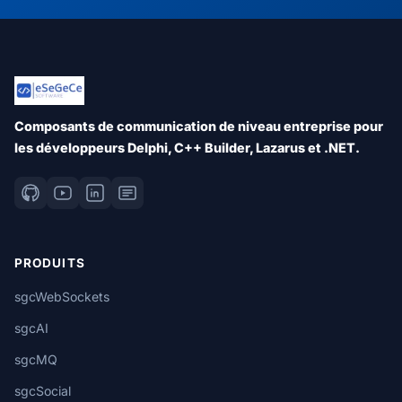
Composants de communication de niveau entreprise pour
les développeurs Delphi, C++ Builder, Lazarus et .NET.
PRODUITS
sgcWebSockets
sgcAI
sgcMQ
sgcSocial