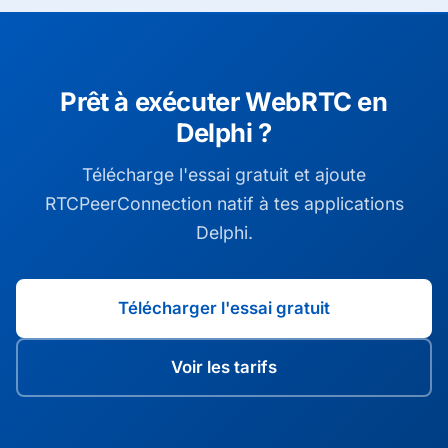
Prêt à exécuter WebRTC en
Delphi ?
Télécharge l'essai gratuit et ajoute
RTCPeerConnection natif à tes applications
Delphi.
Télécharger l'essai gratuit
Voir les tarifs