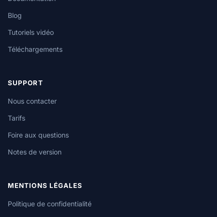
Blog
Tutoriels vidéo
Téléchargements
SUPPORT
Nous contacter
Tarifs
Foire aux questions
Notes de version
MENTIONS LÉGALES
Politique de confidentialité