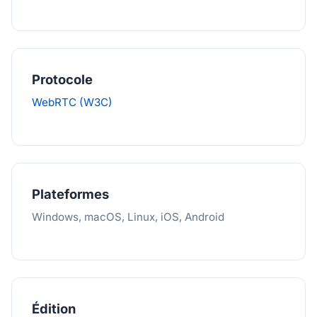
Protocole
WebRTC (W3C)
Plateformes
Windows, macOS, Linux, iOS, Android
Édition