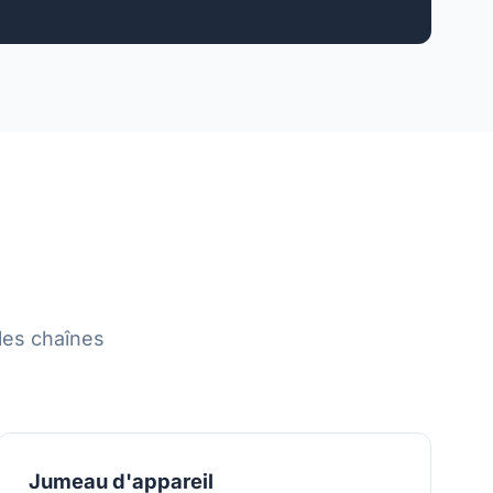
les chaînes
Jumeau d'appareil