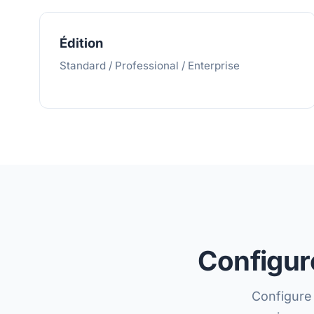
Édition
Standard / Professional / Enterprise
Configure
Configure 