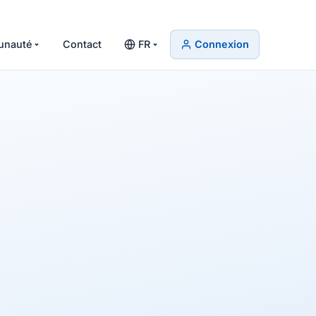
nauté
Contact
FR
Connexion