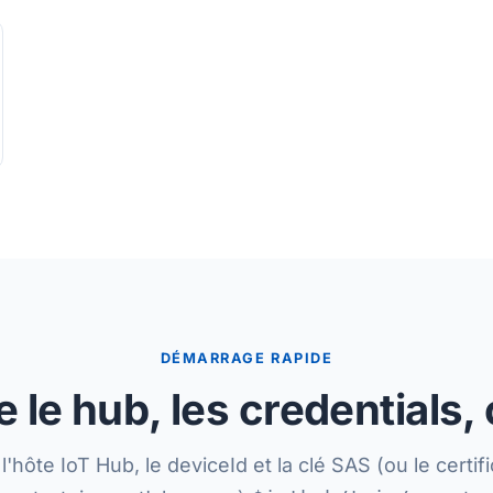
DÉMARRAGE RAPIDE
 le hub, les credentials
l'hôte IoT Hub, le deviceId et la clé SAS (ou le certifi