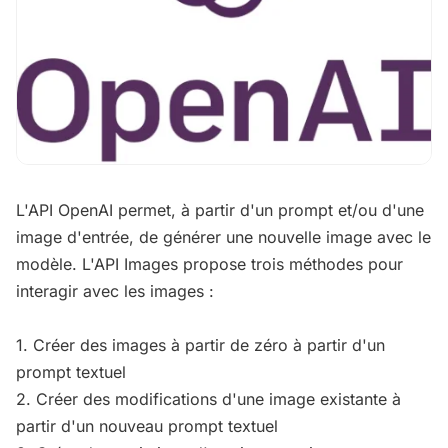
L'API OpenAI permet, à partir d'un prompt et/ou d'une
image d'entrée, de générer une nouvelle image avec le
modèle. L'API Images propose trois méthodes pour
interagir avec les images :
1. Créer des images à partir de zéro à partir d'un
prompt textuel
2. Créer des modifications d'une image existante à
partir d'un nouveau prompt textuel