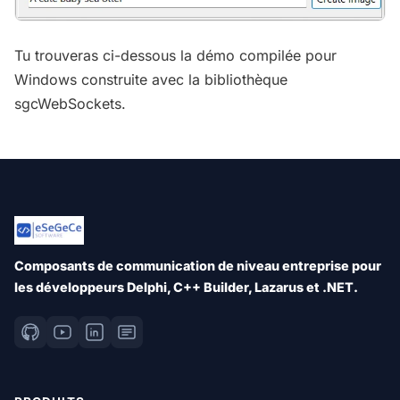
Tu trouveras ci-dessous la démo compilée pour
Windows construite avec la bibliothèque
sgcWebSockets.
Composants de communication de niveau entreprise pour
les développeurs Delphi, C++ Builder, Lazarus et .NET.