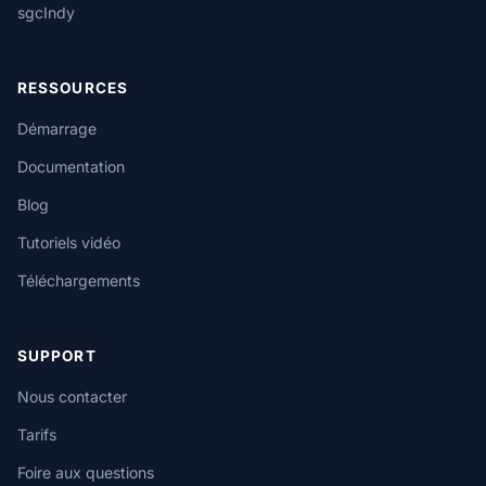
sgcIndy
RESSOURCES
Démarrage
Documentation
Blog
Tutoriels vidéo
Téléchargements
SUPPORT
Nous contacter
Tarifs
Foire aux questions