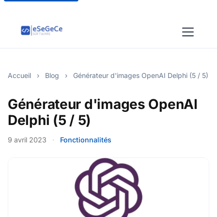
Accueil
›
Blog
›
Générateur d'images OpenAI Delphi (5 / 5)
Générateur d'images OpenAI
Delphi (5 / 5)
9 avril 2023
·
Fonctionnalités