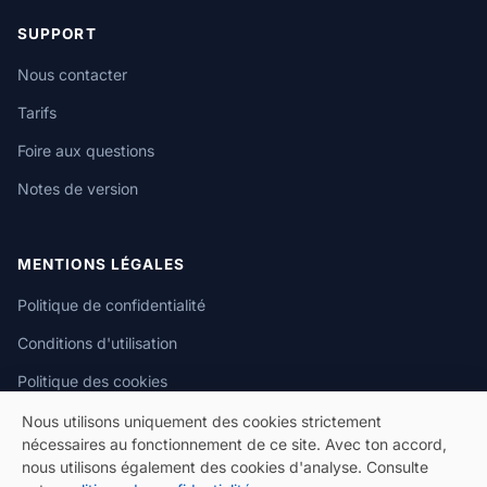
SUPPORT
Nous contacter
Tarifs
Foire aux questions
Notes de version
MENTIONS LÉGALES
Politique de confidentialité
Conditions d'utilisation
Politique des cookies
Nous utilisons uniquement des cookies strictement
nécessaires au fonctionnement de ce site. Avec ton accord,
nous utilisons également des cookies d'analyse. Consulte