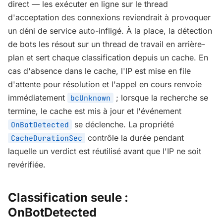
direct — les exécuter en ligne sur le thread
d'acceptation des connexions reviendrait à provoquer
un déni de service auto-infligé. À la place, la détection
de bots les résout sur un thread de travail en arrière-
plan et sert chaque classification depuis un cache. En
cas d'absence dans le cache, l'IP est mise en file
d'attente pour résolution et l'appel en cours renvoie
immédiatement
; lorsque la recherche se
bcUnknown
termine, le cache est mis à jour et l'événement
se déclenche. La propriété
OnBotDetected
contrôle la durée pendant
CacheDurationSec
laquelle un verdict est réutilisé avant que l'IP ne soit
revérifiée.
Classification seule :
OnBotDetected