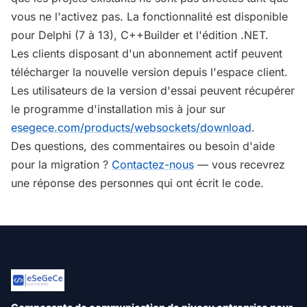
vous ne l'activez pas. La fonctionnalité est disponible
pour Delphi (7 à 13), C++Builder et l'édition .NET.
Les clients disposant d'un abonnement actif peuvent
télécharger la nouvelle version depuis l'espace client.
Les utilisateurs de la version d'essai peuvent récupérer
le programme d'installation mis à jour sur
esegece.com/products/websockets/download
.
Des questions, des commentaires ou besoin d'aide
pour la migration ?
Contactez-nous
— vous recevrez
une réponse des personnes qui ont écrit le code.