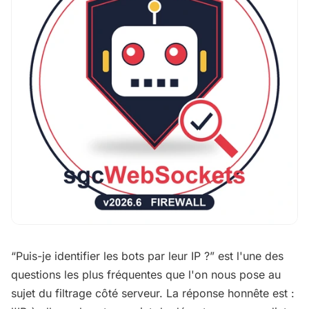
“Puis-je identifier les bots par leur IP ?” est l'une des
questions les plus fréquentes que l'on nous pose au
sujet du filtrage côté serveur. La réponse honnête est :