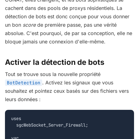
cachent dans des pools de proxys résidentiels. La
détection de bots est donc conçue pour vous donner
un bon
score
de première passe, pas une vérité
absolue. C'est pourquoi, de par sa conception, elle ne
bloque jamais une connexion d'elle-même.
Activer la détection de bots
Tout se trouve sous la nouvelle propriété
. Activez les signaux que vous
BotDetection
souhaitez et pointez ceux basés sur des fichiers vers
leurs données :
uses

  sgcWebSocket_Server_Firewall;

var
