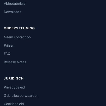
Videotutorials
Downloads
ONDERSTEUNING
Neem contact op
Prijzen
FAQ
Release Notes
JURIDISCH
Privacybeleid
Gebruiksvoorwaarden
Cookiebeleid