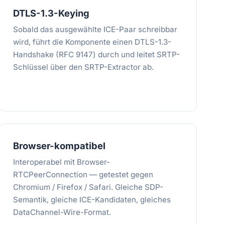
DTLS-1.3-Keying
Sobald das ausgewählte ICE-Paar schreibbar
wird, führt die Komponente einen DTLS-1.3-
Handshake (RFC 9147) durch und leitet SRTP-
Schlüssel über den SRTP-Extractor ab.
Browser-kompatibel
Interoperabel mit Browser-
RTCPeerConnection — getestet gegen
Chromium / Firefox / Safari. Gleiche SDP-
Semantik, gleiche ICE-Kandidaten, gleiches
DataChannel-Wire-Format.