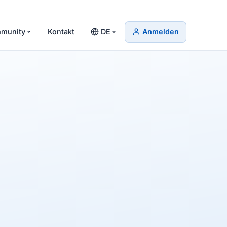
munity
Kontakt
DE
Anmelden