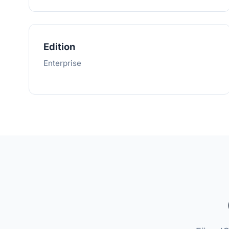
Edition
Enterprise