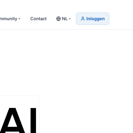
mmunity
Contact
NL
Inloggen