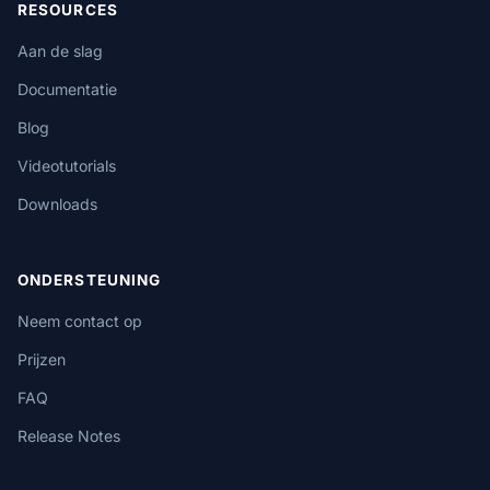
RESOURCES
Aan de slag
Documentatie
Blog
Videotutorials
Downloads
ONDERSTEUNING
Neem contact op
Prijzen
FAQ
Release Notes