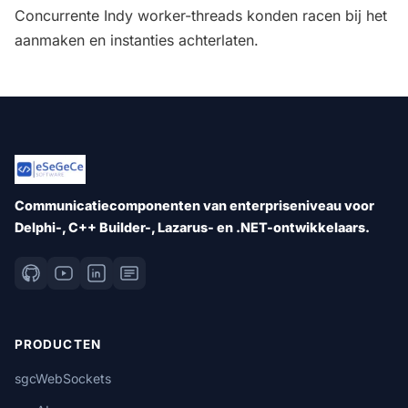
Concurrente Indy worker-threads konden racen bij het
aanmaken en instanties achterlaten.
Communicatiecomponenten van enterpriseniveau voor
Delphi-, C++ Builder-, Lazarus- en .NET-ontwikkelaars.
PRODUCTEN
sgcWebSockets