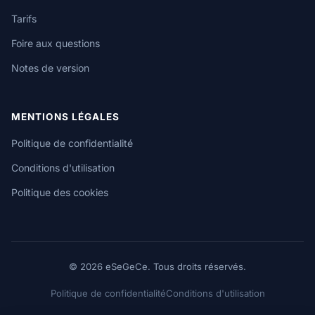
Tarifs
Foire aux questions
Notes de version
MENTIONS LÉGALES
Politique de confidentialité
Conditions d'utilisation
Politique des cookies
© 2026 eSeGeCe. Tous droits réservés.
Politique de confidentialité
Conditions d'utilisation