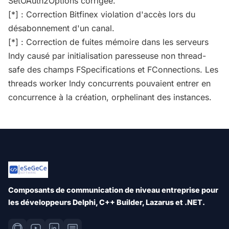
SetOAuth2Options corrigée.
[*] : Correction Bitfinex violation d'accès lors du
désabonnement d'un canal.
[*] : Correction de fuites mémoire dans les serveurs
Indy causé par initialisation paresseuse non thread-
safe des champs FSpecifications et FConnections. Les
threads worker Indy concurrents pouvaient entrer en
concurrence à la création, orphelinant des instances.
Composants de communication de niveau entreprise pour
les développeurs Delphi, C++ Builder, Lazarus et .NET.