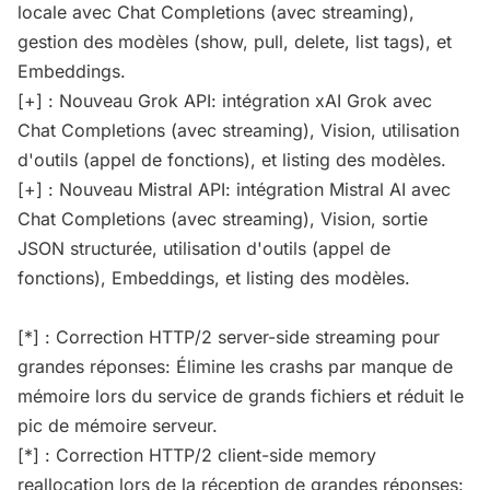
locale avec Chat Completions (avec streaming),
gestion des modèles (show, pull, delete, list tags), et
Embeddings.
[+] : Nouveau Grok API: intégration xAI Grok avec
Chat Completions (avec streaming), Vision, utilisation
d'outils (appel de fonctions), et listing des modèles.
[+] : Nouveau Mistral API: intégration Mistral AI avec
Chat Completions (avec streaming), Vision, sortie
JSON structurée, utilisation d'outils (appel de
fonctions), Embeddings, et listing des modèles.
[*] : Correction HTTP/2 server-side streaming pour
grandes réponses: Élimine les crashs par manque de
mémoire lors du service de grands fichiers et réduit le
pic de mémoire serveur.
[*] : Correction HTTP/2 client-side memory
reallocation lors de la réception de grandes réponses: