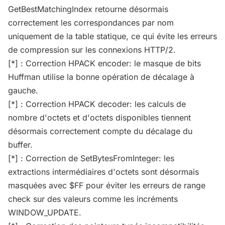
GetBestMatchingIndex retourne désormais
correctement les correspondances par nom
uniquement de la table statique, ce qui évite les erreurs
de compression sur les connexions HTTP/2.
[*] : Correction HPACK encoder: le masque de bits
Huffman utilise la bonne opération de décalage à
gauche.
[*] : Correction HPACK decoder: les calculs de
nombre d'octets et d'octets disponibles tiennent
désormais correctement compte du décalage du
buffer.
[*] : Correction de SetBytesFromInteger: les
extractions intermédiaires d'octets sont désormais
masquées avec $FF pour éviter les erreurs de range
check sur des valeurs comme les incréments
WINDOW_UPDATE.