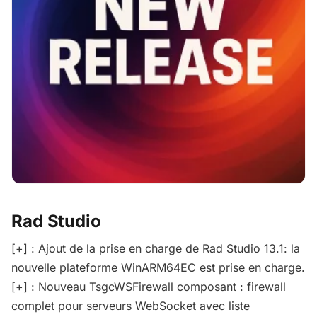
Rad Studio
[+] : Ajout de la prise en charge de Rad Studio 13.1: la
nouvelle plateforme WinARM64EC est prise en charge.
[+] : Nouveau TsgcWSFirewall composant : firewall
complet pour serveurs WebSocket avec liste