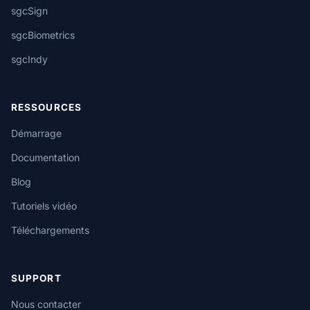
sgcSign
sgcBiometrics
sgcIndy
RESSOURCES
Démarrage
Documentation
Blog
Tutoriels vidéo
Téléchargements
SUPPORT
Nous contacter