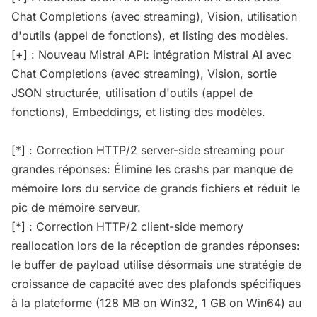
Chat Completions (avec streaming), Vision, utilisation
d'outils (appel de fonctions), et listing des modèles.
[+] : Nouveau Mistral API: intégration Mistral AI avec
Chat Completions (avec streaming), Vision, sortie
JSON structurée, utilisation d'outils (appel de
fonctions), Embeddings, et listing des modèles.
[*] : Correction HTTP/2 server-side streaming pour
grandes réponses: Élimine les crashs par manque de
mémoire lors du service de grands fichiers et réduit le
pic de mémoire serveur.
[*] : Correction HTTP/2 client-side memory
reallocation lors de la réception de grandes réponses:
le buffer de payload utilise désormais une stratégie de
croissance de capacité avec des plafonds spécifiques
à la plateforme (128 MB on Win32, 1 GB on Win64) au