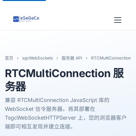
首页
›
sgcWebSockets
›
服务器 API
›
RTCMultiConnection
RTCMultiConnection
服
务器
兼容 RTCMultiConnection JavaScript 库的
WebSocket 信令服务器。将其部署在
TsgcWebSocketHTTPServer 上，您的浏览器客户
端即可相互发现并建立连接。