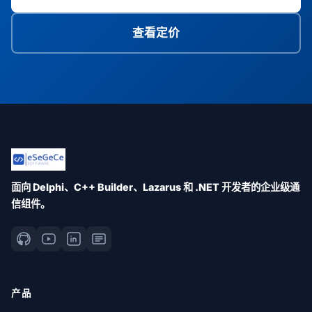
查看定价
面向 Delphi、C++ Builder、Lazarus 和 .NET 开发者的企业级通
信组件。
产品