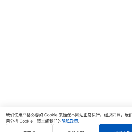
我们使用严格必要的 Cookie 来确保本网站正常运行。经您同意，我
用分析 Cookie。请查阅我们的
隐私政策
.