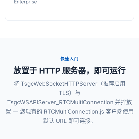
Enterprise
快速入门
放置于 HTTP 服务器，即可运行
将 TsgcWebSocketHTTPServer（推荐启用
TLS）与
TsgcWSAPIServer_RTCMultiConnection 并排放
置 — 您现有的 RTCMultiConnection.js 客户端使用
默认 URL 即可连接。