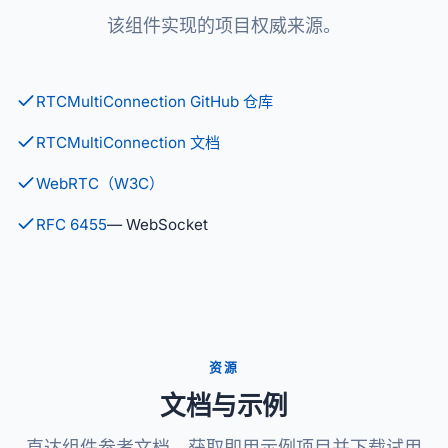
该组件实现的项目权威来源。
RTCMultiConnection GitHub 仓库
RTCMultiConnection 文档
WebRTC（W3C）
RFC 6455
— WebSocket
资源
文档与示例
直达组件参考文档、获取即用示例项目并下载试用