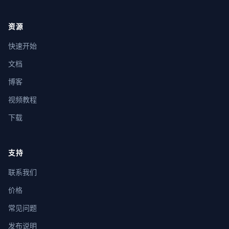
资源
快速开始
文档
博客
视频教程
下载
支持
联系我们
价格
常见问题
发布说明