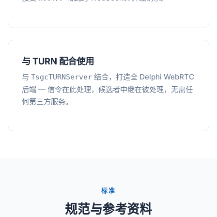
与 TURN 配合使用
与
结合，打造全 Delphi WebRTC
TsgcTURNServer
后端 — 信令在此处理，候选者中继在彼处理，无需任
何第三方服务。
标准
规范与参考资料