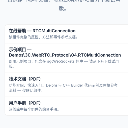
版。
在线帮助 — RTCMultiConnection
该组件完整的属性、方法和事件参考文档。
示例项目 —
Demos\30.WebRTC_Protocol\04.RTCMultiConnection
即用示例项目，包含在 sgcWebSockets 包中 — 请从下方下载试用
版。
技术文档（PDF）
功能介绍、快速入门、Delphi 与 C++ Builder 代码示例及原始参考
资料 — 仅限此组件。
用户手册（PDF）
涵盖库中每个组件的综合手册。