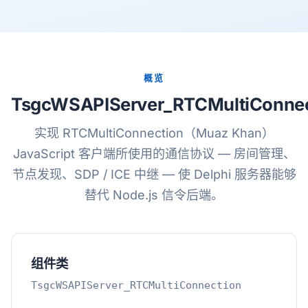
概览
TsgcWSAPIServer_RTCMultiConnec
实现 RTCMultiConnection（Muaz Khan）
JavaScript 客户端所使用的通信协议 — 房间管理、
节点发现、SDP / ICE 中继 — 使 Delphi 服务器能够
替代 Node.js 信令后端。
组件类
TsgcWSAPIServer_RTCMultiConnection