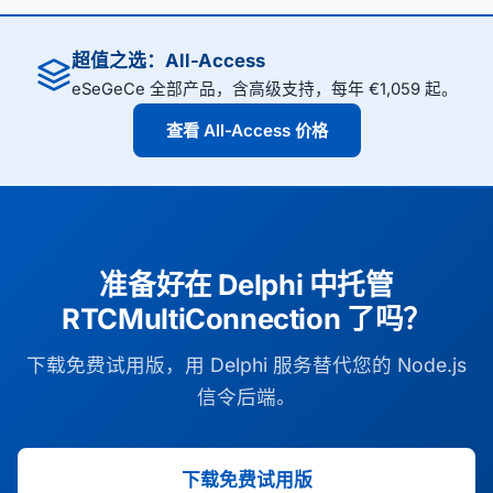
超值之选：All-Access
eSeGeCe 全部产品，含高级支持，每年 €1,059 起。
查看 All-Access 价格
准备好在 Delphi 中托管
RTCMultiConnection 了吗？
下载免费试用版，用 Delphi 服务替代您的 Node.js
信令后端。
下载免费试用版