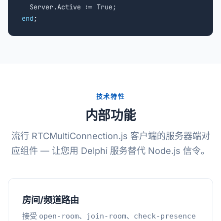
end
;
技术特性
内部功能
流行 RTCMultiConnection.js 客户端的服务器端对
应组件 — 让您用 Delphi 服务替代 Node.js 信令。
房间/频道路由
接受
、
、
open-room
join-room
check-presence