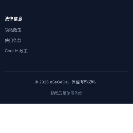
法律信息
隐私政策
使用条款
Cookie 政策
© 2026 eSeGeCe。保留所有权利。
隐私政策
使用条款