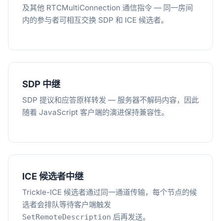
及其他 RTCMultiConnection 通信指令 — 同一房间
内的参与者可相互交换 SDP 和 ICE 候选者。
SDP 中继
SDP 提议和应答原样转发 — 服务器不解码内容，因此
随着 JavaScript 客户端的演进保持兼容性。
ICE 候选者中继
Trickle-ICE 候选者通过同一通道传输，每个节点的候
选者会排队等待客户端触发
后再发送。
SetRemoteDescription