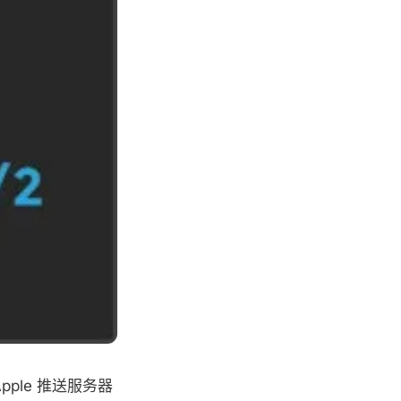
Apple 推送服务器