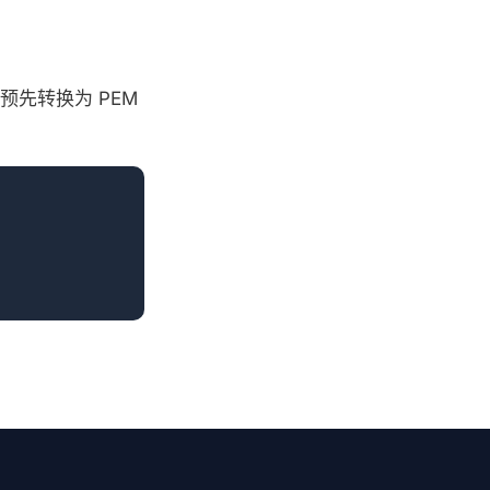
需预先转换为 PEM