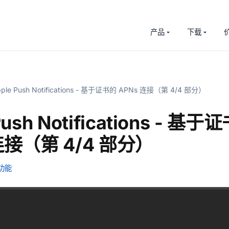
产品
下载
ple Push Notifications - 基于证书的 APNs 连接（第 4/4 部分）
Push Notifications - 基于
连接（第 4/4 部分）
功能