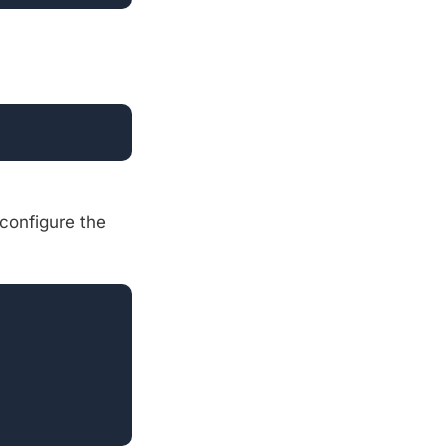
configure the