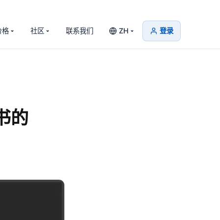
价格
社区
联系我们
ZH
登录
证书的