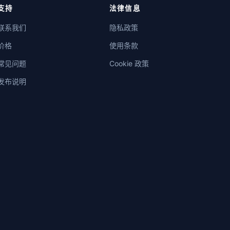
支持
法律信息
联系我们
隐私政策
价格
使用条款
常见问题
Cookie 政策
发布说明