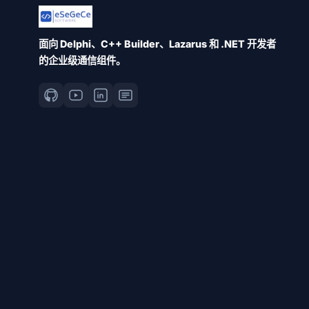
面向 Delphi、C++ Builder、Lazarus 和 .NET 开发者
的企业级通信组件。