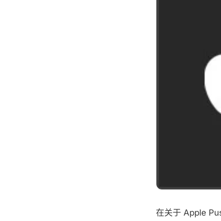
在关于 Apple P