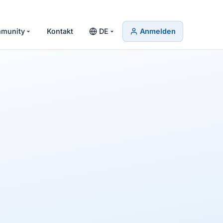
munity
Kontakt
DE
Anmelden