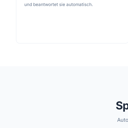
und beantwortet sie automatisch.
Sp
Auto