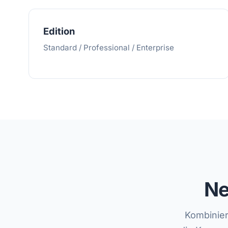
Edition
Standard / Professional / Enterprise
Ne
Kombinier