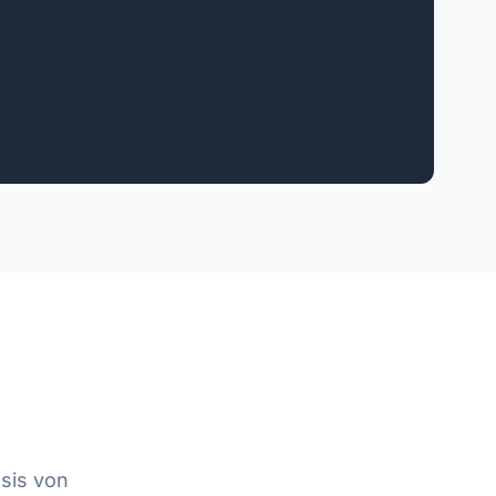
sis von