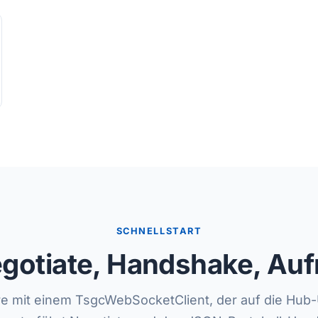
SCHNELLSTART
gotiate, Handshake, Auf
e mit einem TsgcWebSocketClient, der auf die Hub-