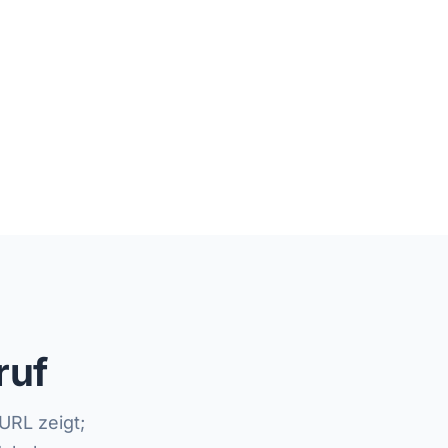
ruf
URL zeigt;