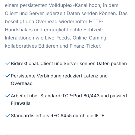
einem persistenten Vollduplex-Kanal hoch, in dem
Client und Server jederzeit Daten senden können. Das
beseitigt den Overhead wiederholter HTTP-
Handshakes und ermöglicht echte Echtzeit-
Interaktionen wie Live-Feeds, Online-Gaming,
kollaboratives Editieren und Finanz-Ticker.
Bidirektional: Client und Server können Daten pushen
Persistente Verbindung reduziert Latenz und
Overhead
Arbeitet über Standard-TCP-Port 80/443 und passiert
Firewalls
Standardisiert als RFC 6455 durch die IETF