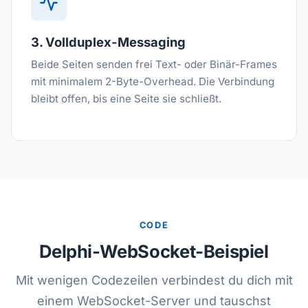
3. Vollduplex-Messaging
Beide Seiten senden frei Text- oder Binär-Frames
mit minimalem 2-Byte-Overhead. Die Verbindung
bleibt offen, bis eine Seite sie schließt.
CODE
Delphi-WebSocket-Beispiel
Mit wenigen Codezeilen verbindest du dich mit
einem WebSocket-Server und tauschst