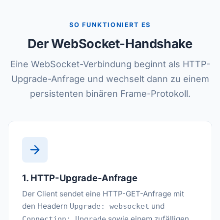
SO FUNKTIONIERT ES
Der WebSocket-Handshake
Eine WebSocket-Verbindung beginnt als HTTP-
Upgrade-Anfrage und wechselt dann zu einem
persistenten binären Frame-Protokoll.
1. HTTP-Upgrade-Anfrage
Der Client sendet eine HTTP-GET-Anfrage mit
den Headern
und
Upgrade: websocket
sowie einem zufälligen
Connection: Upgrade