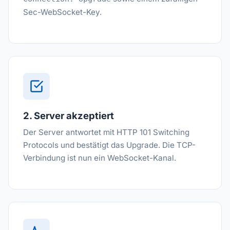
Sec-WebSocket-Key.
2. Server akzeptiert
Der Server antwortet mit HTTP 101 Switching
Protocols und bestätigt das Upgrade. Die TCP-
Verbindung ist nun ein WebSocket-Kanal.