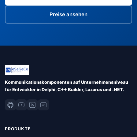
Preise ansehen
Kommunikationskomponenten auf Unternehmensniveau
für Entwickler in Delphi, C++ Builder, Lazarus und .NET.
PRODUKTE