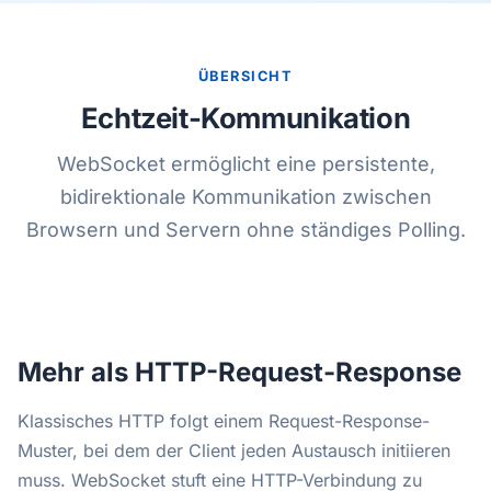
ÜBERSICHT
Echtzeit-Kommunikation
WebSocket ermöglicht eine persistente,
bidirektionale Kommunikation zwischen
Browsern und Servern ohne ständiges Polling.
Mehr als HTTP-Request-Response
Klassisches HTTP folgt einem Request-Response-
Muster, bei dem der Client jeden Austausch initiieren
muss. WebSocket stuft eine HTTP-Verbindung zu