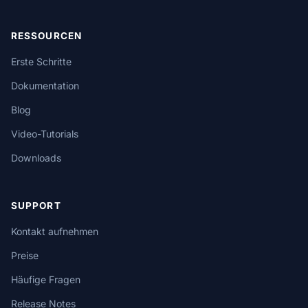
RESSOURCEN
Erste Schritte
Dokumentation
Blog
Video-Tutorials
Downloads
SUPPORT
Kontakt aufnehmen
Preise
Häufige Fragen
Release Notes